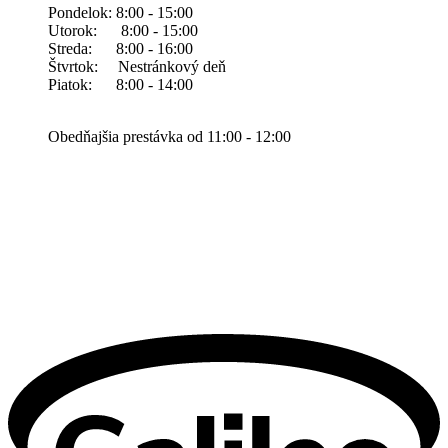
Pondelok: 8:00 - 15:00
Utorok: 8:00 - 15:00
Streda: 8:00 - 16:00
Štvrtok: Nestránkový deň
Piatok: 8:00 - 14:00
Obedňajšia prestávka od 11:00 - 12:00