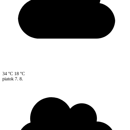
34 °C
18 °C
piatok
7. 8.