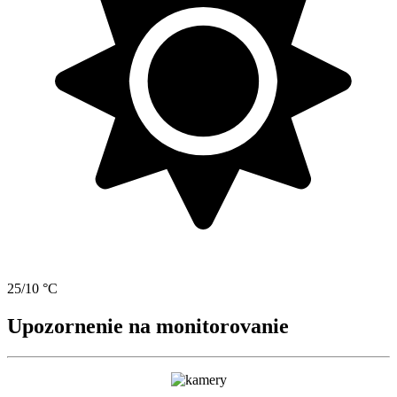
25/10 °C
Upozornenie na monitorovanie