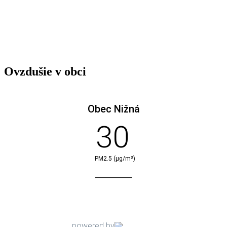
Ovzdušie v obci