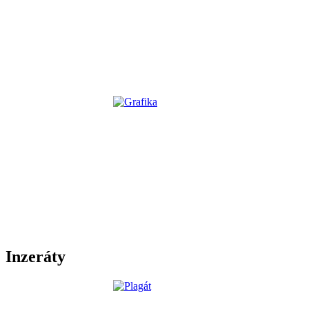
Inzeráty