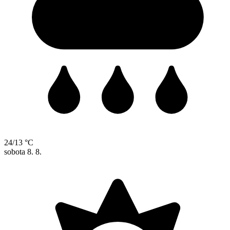
24/13 °C
sobota
8. 8.