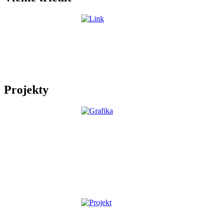
Projekty