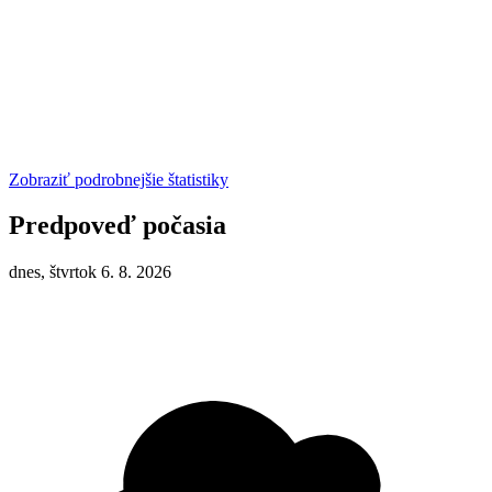
Zobraziť podrobnejšie štatistiky
Predpoveď počasia
dnes, štvrtok 6. 8. 2026