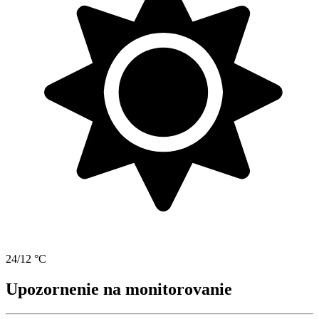
24/12 °C
Upozornenie na monitorovanie