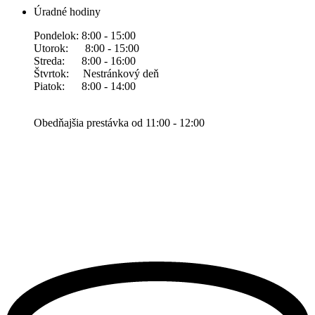
Úradné hodiny
Pondelok: 8:00 - 15:00
Utorok: 8:00 - 15:00
Streda: 8:00 - 16:00
Štvrtok: Nestránkový deň
Piatok: 8:00 - 14:00
Obedňajšia prestávka od 11:00 - 12:00