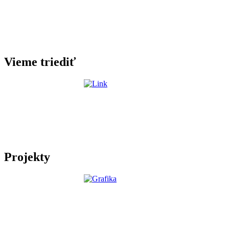
Vieme triediť
Projekty