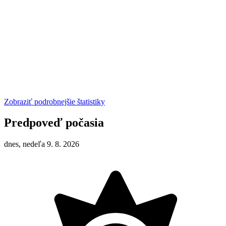
Zobraziť podrobnejšie štatistiky
Predpoveď počasia
dnes, nedeľa 9. 8. 2026