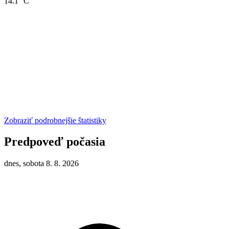
14.1 °C
Zobraziť podrobnejšie štatistiky
Predpoveď počasia
dnes, sobota 8. 8. 2026