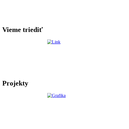
Vieme triediť
Projekty