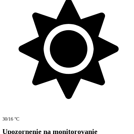
30/16 °C
Upozornenie na monitorovanie