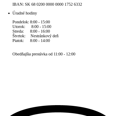
IBAN: SK 68 0200 0000 0000 1752 6332
Úradné hodiny
Pondelok: 8:00 - 15:00
Utorok: 8:00 - 15:00
Streda: 8:00 - 16:00
Štvrtok: Nestránkový deň
Piatok: 8:00 - 14:00
Obedňajšia prestávka od 11:00 - 12:00