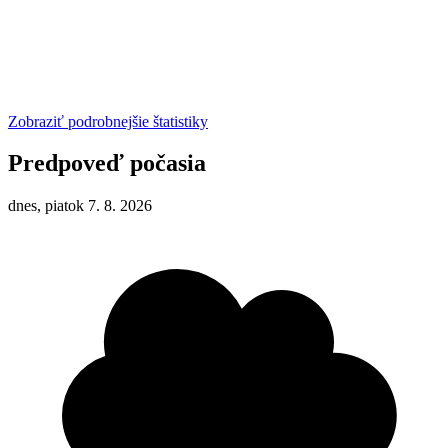
Zobraziť podrobnejšie štatistiky
Predpoveď počasia
dnes, piatok 7. 8. 2026