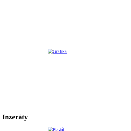
Inzeráty