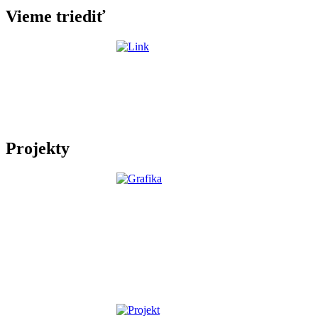
Vieme triediť
Projekty