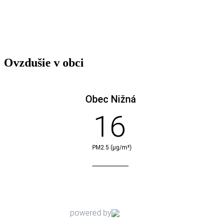
Ovzdušie v obci