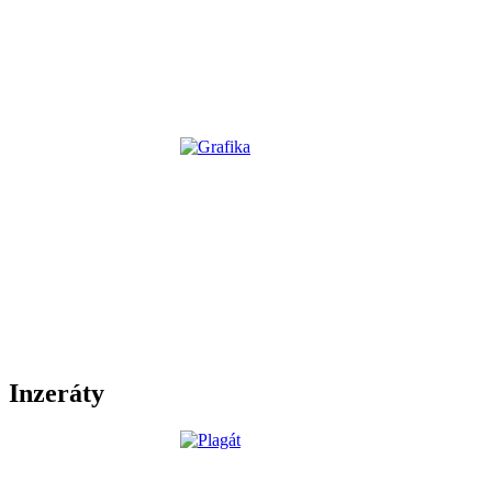
Inzeráty