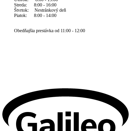
Streda: 8:00 - 16:00
Štvrtok: Nestránkový deň
Piatok: 8:00 - 14:00
Obedňajšia prestávka od 11:00 - 12:00