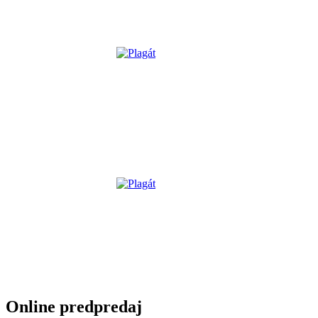
Online predpredaj