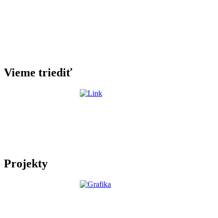
Vieme triediť
Projekty