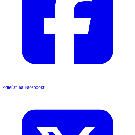
Zdieľať na Facebooku