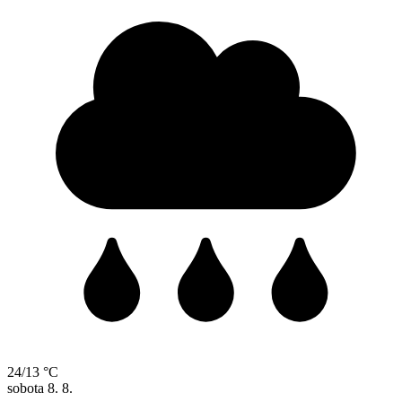
24/13 °C
sobota
8. 8.