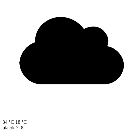
34 °C
18 °C
piatok
7. 8.