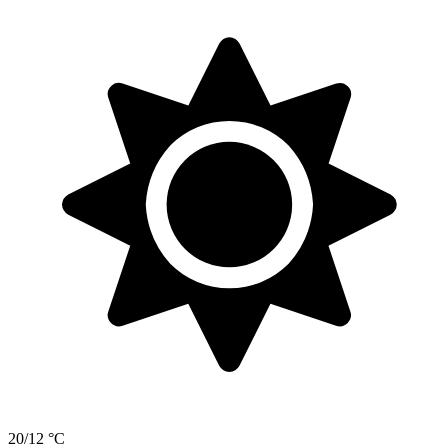
20/12 °C