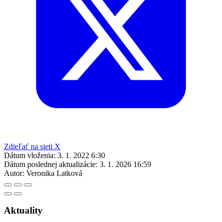
Zdieľať na sieti X
Dátum vloženia:
3. 1. 2022 6:30
Dátum poslednej aktualizácie:
3. 1. 2026 16:59
Autor:
Veronika Latková
Aktuality