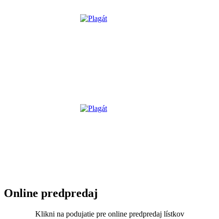
Online predpredaj
Klikni na podujatie pre online predpredaj lístkov