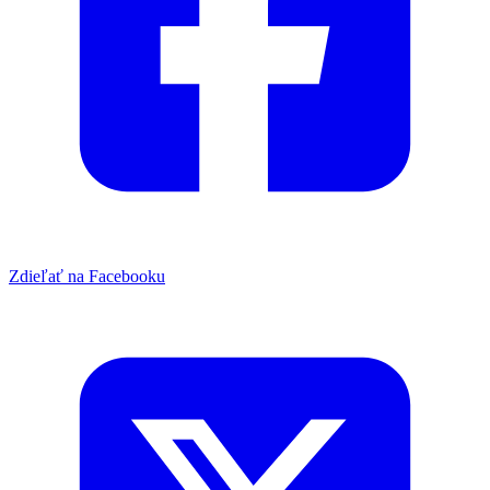
Zdieľať na Facebooku