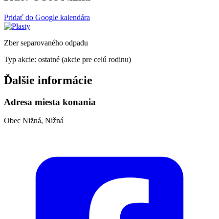
Pridať do Google kalendára
Zber separovaného odpadu
Typ akcie: ostatné (akcie pre celú rodinu)
Ďalšie informácie
Adresa miesta konania
Obec Nižná, Nižná