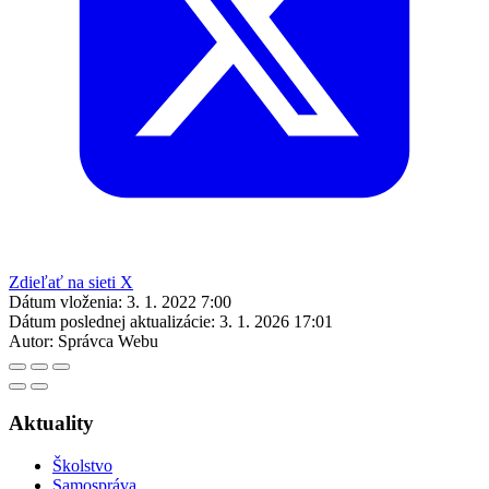
Zdieľať na sieti X
Dátum vloženia:
3. 1. 2022 7:00
Dátum poslednej aktualizácie:
3. 1. 2026 17:01
Autor:
Správca Webu
Aktuality
Školstvo
Samospráva