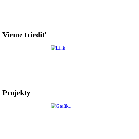
Vieme triediť
Projekty