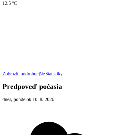
12.5 °C
Zobraziť podrobnejšie štatistiky
Predpoveď počasia
dnes, pondelok 10. 8. 2026