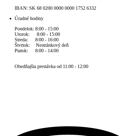
IBAN: SK 68 0200 0000 0000 1752 6332
Úradné hodiny
Pondelok: 8:00 - 15:00
Utorok: 8:00 - 15:00
Streda: 8:00 - 16:00
Štvrtok: Nestránkový deň
Piatok: 8:00 - 14:00
Obedňajšia prestávka od 11:00 - 12:00