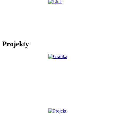
Projekty