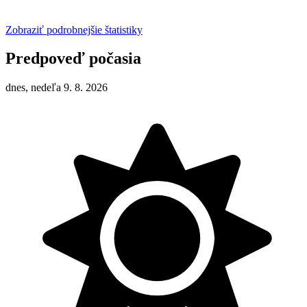
Zobraziť podrobnejšie štatistiky
Predpoveď počasia
dnes, nedeľa 9. 8. 2026