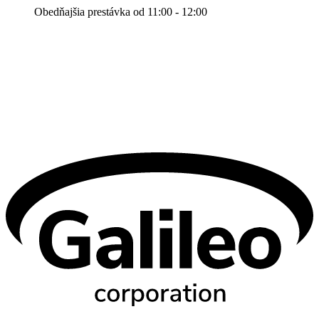
Obedňajšia prestávka od 11:00 - 12:00