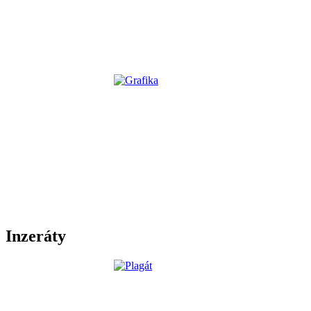
Inzeráty