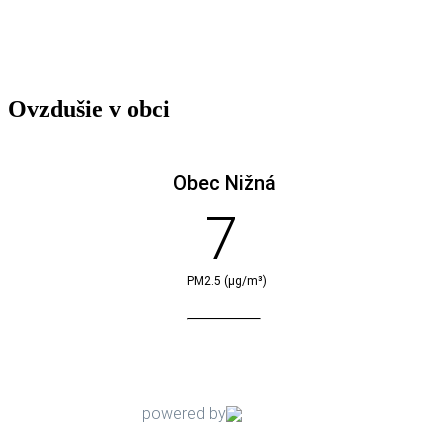
Ovzdušie v obci