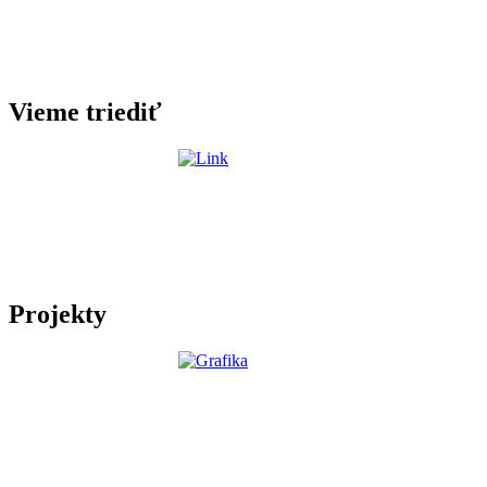
Vieme triediť
Projekty