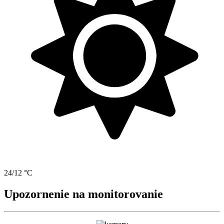
24/12 °C
Upozornenie na monitorovanie