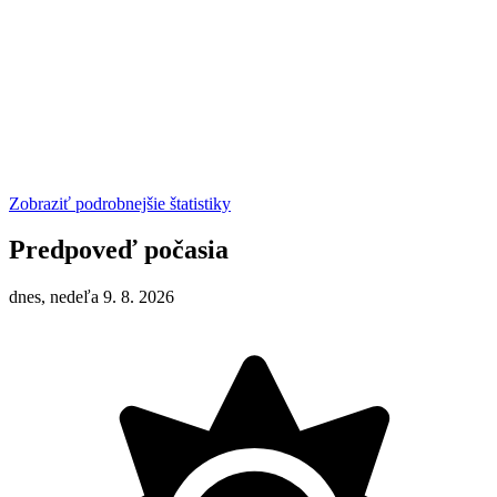
Zobraziť podrobnejšie štatistiky
Predpoveď počasia
dnes, nedeľa 9. 8. 2026