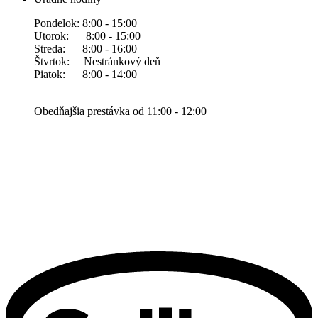
Pondelok: 8:00 - 15:00
Utorok: 8:00 - 15:00
Streda: 8:00 - 16:00
Štvrtok: Nestránkový deň
Piatok: 8:00 - 14:00
Obedňajšia prestávka od 11:00 - 12:00