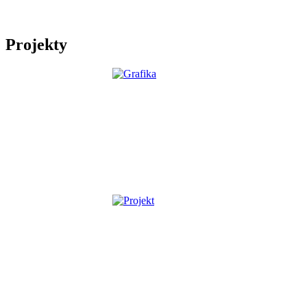
Projekty