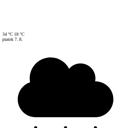
34 °C
18 °C
piatok
7. 8.