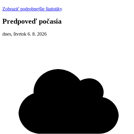
Zobraziť podrobnejšie štatistiky
Predpoveď počasia
dnes, štvrtok 6. 8. 2026