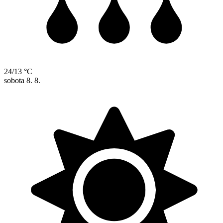
24/13 °C
sobota
8. 8.