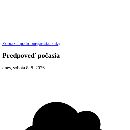
Zobraziť podrobnejšie štatistiky
Predpoveď počasia
dnes, sobota 8. 8. 2026