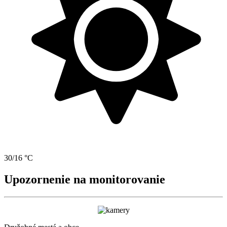
30/16 °C
Upozornenie na monitorovanie