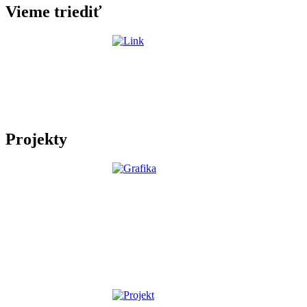
Vieme triediť
Projekty