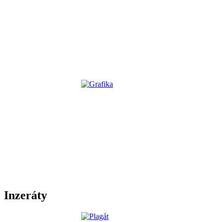
Inzeráty