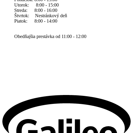
Utorok: 8:00 - 15:00
Streda: 8:00 - 16:00
Štvrtok: Nestránkový deň
Piatok: 8:00 - 14:00
Obedňajšia prestávka od 11:00 - 12:00