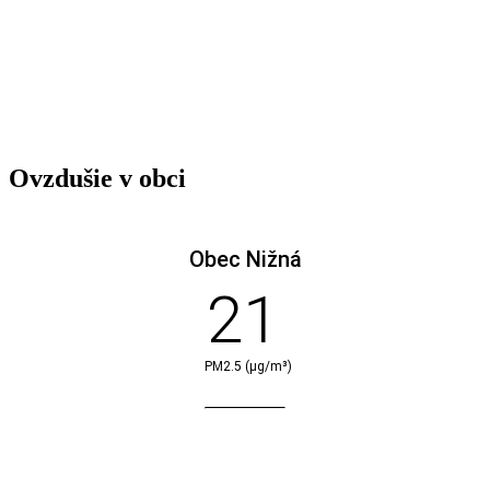
Ovzdušie v obci