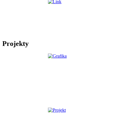
Projekty