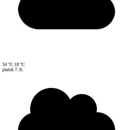
34 °C
18 °C
piatok
7. 8.