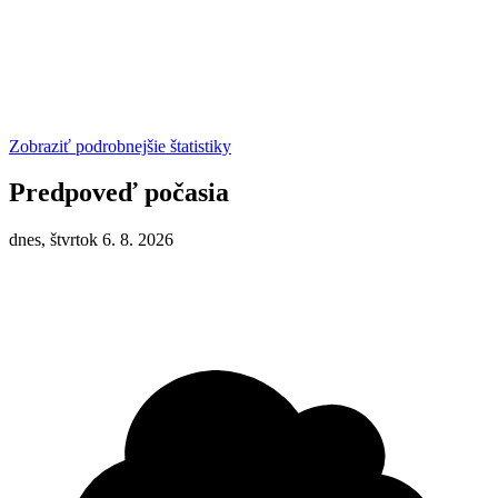
Zobraziť podrobnejšie štatistiky
Predpoveď počasia
dnes, štvrtok 6. 8. 2026