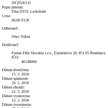
DF2018/131
Popis plnenia:
Film DVD: Lichožrúti
Cena:
60,00 EUR
Odberateľ:
Obec Nižná
Dodávateľ:
Forum Film Slovakia s.r.o., Einsteinova 20, 851 05 Bratislava
IČO:
46148060
Dátum doručenia:
15. 3. 2018
Dátum splatnosti:
29. 3. 2018
Dátum úhrady:
22. 3. 2018
Dátum vystavenia:
15. 3. 2018
Dátum zverejnenia: