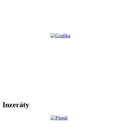
Inzeráty