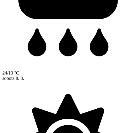
24/13 °C
sobota
8. 8.