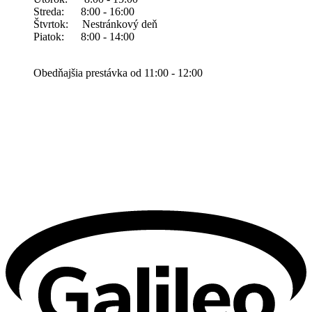
Streda: 8:00 - 16:00
Štvrtok: Nestránkový deň
Piatok: 8:00 - 14:00
Obedňajšia prestávka od 11:00 - 12:00