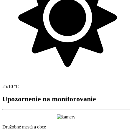
25/10 °C
Upozornenie na monitorovanie
Družobné mestá a obce