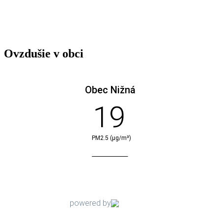
Ovzdušie v obci