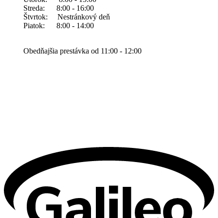
Streda: 8:00 - 16:00
Štvrtok: Nestránkový deň
Piatok: 8:00 - 14:00
Obedňajšia prestávka od 11:00 - 12:00