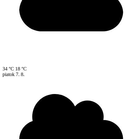
34 °C
18 °C
piatok
7. 8.