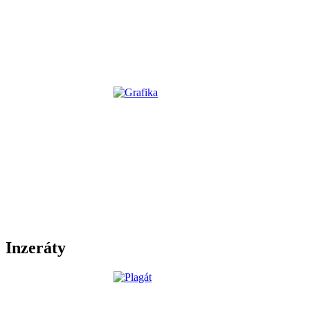
Inzeráty