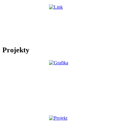
Projekty