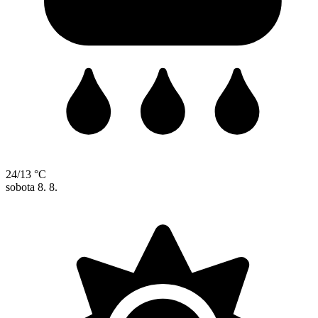
24/13 °C
sobota
8. 8.