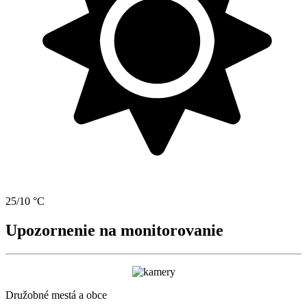
25/10 °C
Upozornenie na monitorovanie
Družobné mestá a obce