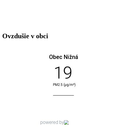
Ovzdušie v obci