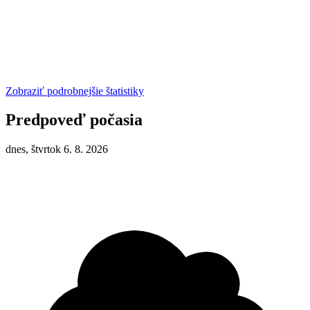
Zobraziť podrobnejšie štatistiky
Predpoveď počasia
dnes, štvrtok 6. 8. 2026