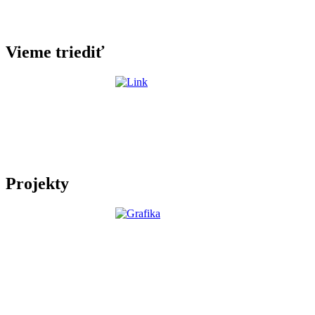
Vieme triediť
Projekty