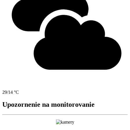
29/14 °C
Upozornenie na monitorovanie