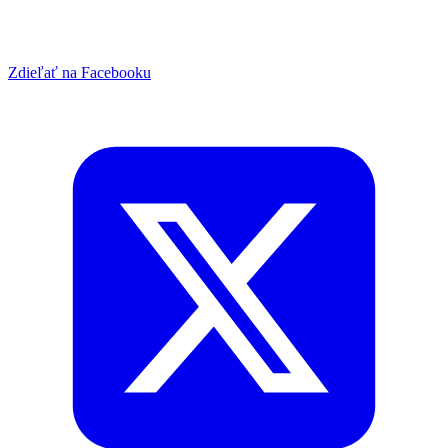
Zdieľať na Facebooku