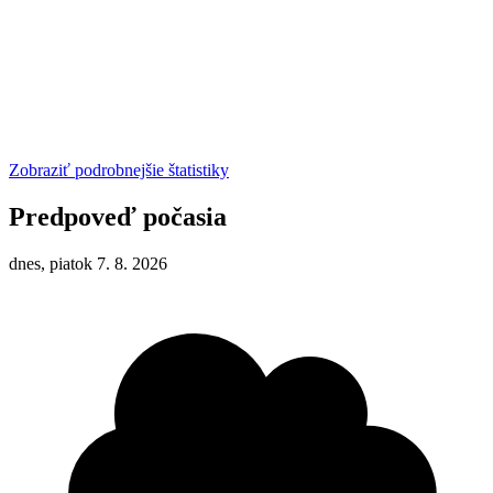
Zobraziť podrobnejšie štatistiky
Predpoveď počasia
dnes, piatok 7. 8. 2026