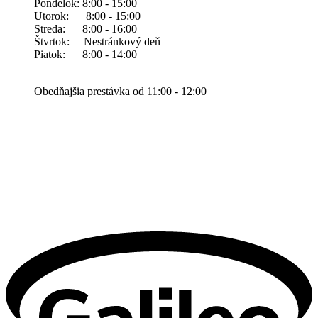
Pondelok: 8:00 - 15:00
Utorok: 8:00 - 15:00
Streda: 8:00 - 16:00
Štvrtok: Nestránkový deň
Piatok: 8:00 - 14:00
Obedňajšia prestávka od 11:00 - 12:00