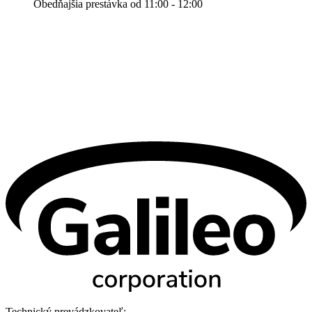
Obedňajšia prestávka od 11:00 - 12:00
Technický prevádzkovateľ: