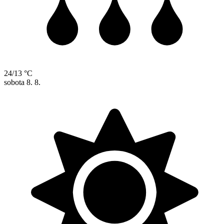
24/13 °C
sobota
8. 8.