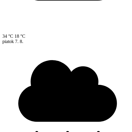
34 °C
18 °C
piatok
7. 8.