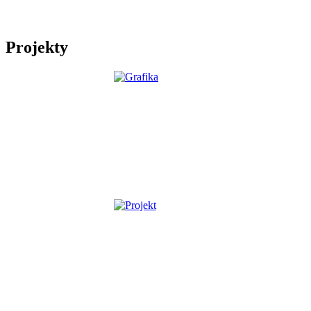
Projekty