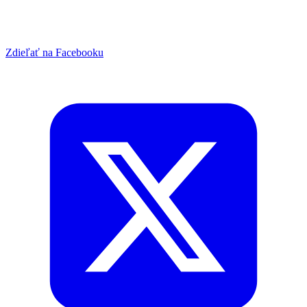
Zdieľať na Facebooku