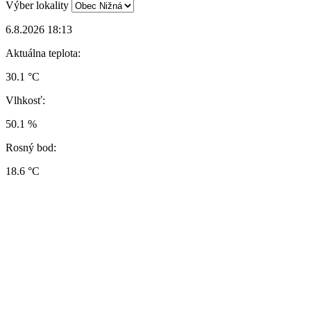
Výber lokality
6.8.2026 18:13
Aktuálna teplota:
30.1 °C
Vlhkosť:
50.1 %
Rosný bod:
18.6 °C