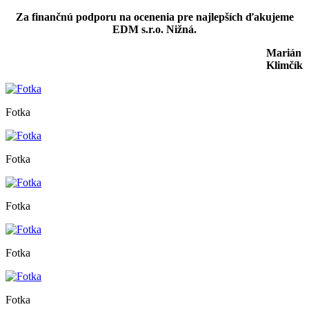
Za finančnú podporu na ocenenia pre najlepších ďakujeme
EDM s.r.o. Nižná.
Marián
Klimčík
Fotka
Fotka
Fotka
Fotka
Fotka