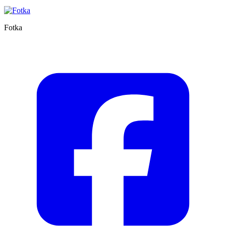
Fotka