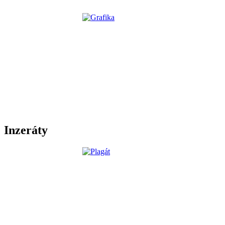
Inzeráty