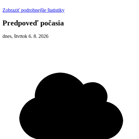
Zobraziť podrobnejšie štatistiky
Predpoveď počasia
dnes, štvrtok 6. 8. 2026