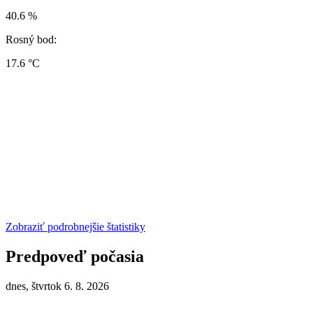
40.6 %
Rosný bod:
17.6 °C
Zobraziť podrobnejšie štatistiky
Predpoveď počasia
dnes, štvrtok 6. 8. 2026