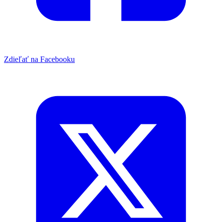
Zdieľať na Facebooku