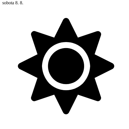
sobota
8. 8.