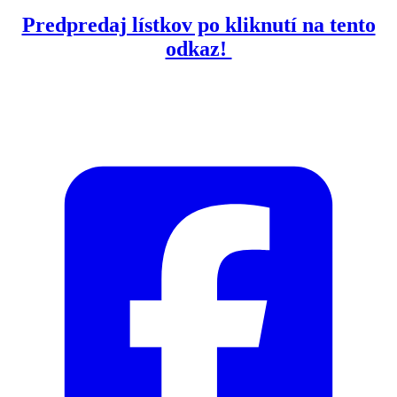
Predpredaj lístkov po kliknutí na tento
odkaz!