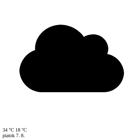
34 °C
18 °C
piatok
7. 8.