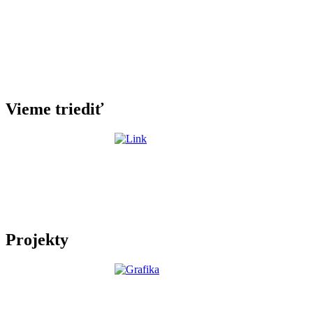
Vieme triediť
Projekty