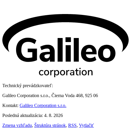
Technický prevádzkovateľ:
Galileo Corporation s.r.o., Čierna Voda 468, 925 06
Kontakt:
Galileo Corporation s.r.o.
Posledná aktualizácia: 4. 8. 2026
Zmena vzhľadu
,
Štruktúra stránok
,
RSS
,
Vytlačiť