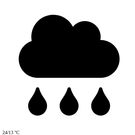
24/13 °C