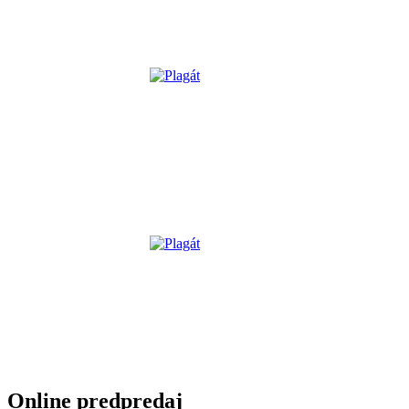
Online predpredaj