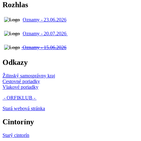
Rozhlas
Oznamy - 23.06.2026
Oznamy - 20.07.2026
Oznamy - 15.06.2026
Odkazy
Žilinský samosprávny kraj
Cestovné poriadky
Vlakové poriadky
- ORFIKLUB -
Stará webová stránka
Cintoríny
Starý cintorín