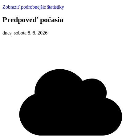
Zobraziť podrobnejšie štatistiky
Predpoveď počasia
dnes, sobota 8. 8. 2026