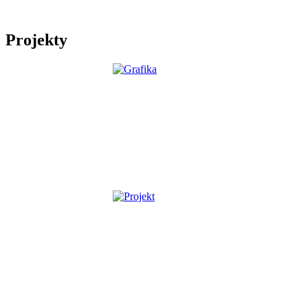
Projekty