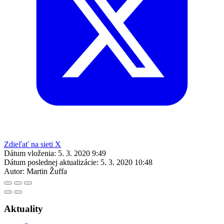
Zdieľať na sieti X
Dátum vloženia:
5. 3. 2020 9:49
Dátum poslednej aktualizácie:
5. 3. 2020 10:48
Autor:
Martin Žuffa
Aktuality