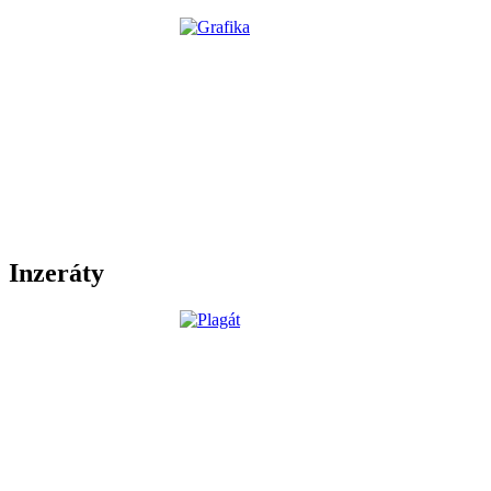
Inzeráty