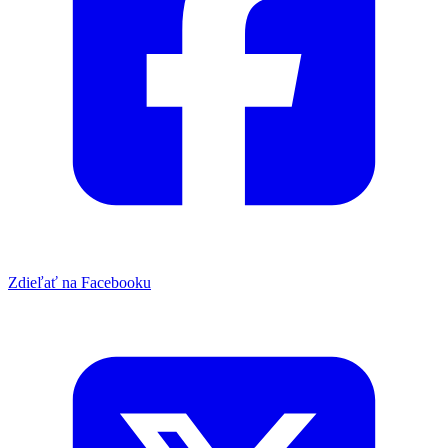
Zdieľať na Facebooku