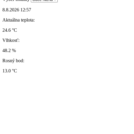
8.8.2026 12:57
Aktuálna teplota:
24.6 °C
Vlhkosť:
48.2 %
Rosný bod:
13.0 °C