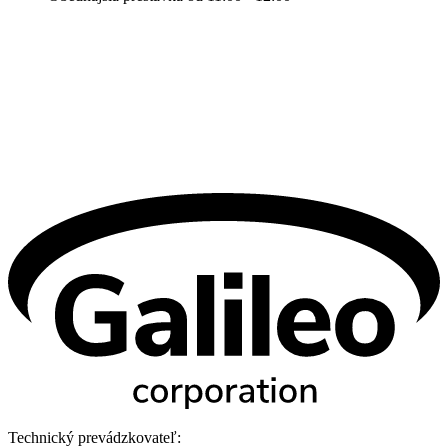
Technický prevádzkovateľ: