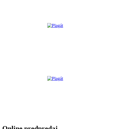
Online predpredaj