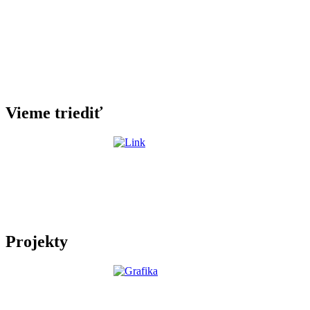
Vieme triediť
Projekty