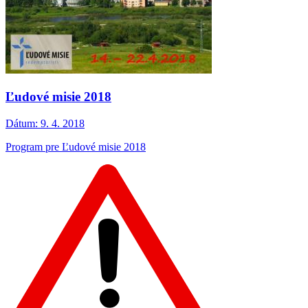
Ľudové misie 2018
Dátum:
9. 4. 2018
Program pre Ľudové misie 2018