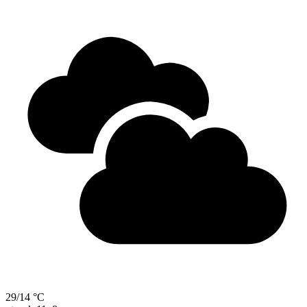
29/14 °C