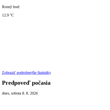
Rosný bod:
12.9 °C
Zobraziť podrobnejšie štatistiky
Predpoveď počasia
dnes, sobota 8. 8. 2026