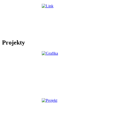
Projekty