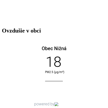
Ovzdušie v obci