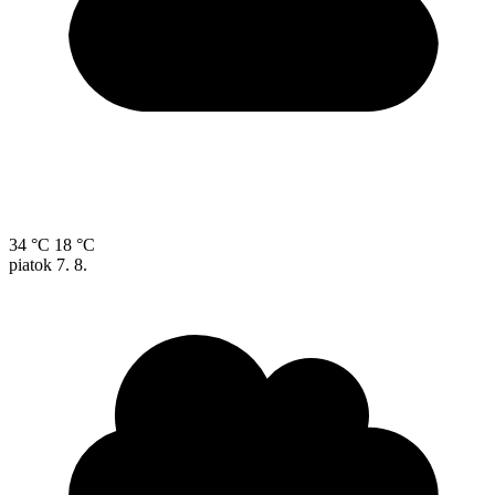
34 °C
18 °C
piatok
7. 8.