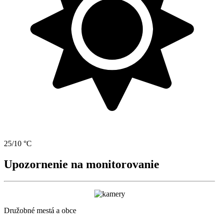
25/10 °C
Upozornenie na monitorovanie
Družobné mestá a obce