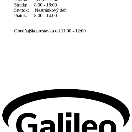
Streda: 8:00 - 16:00
Štvrtok: Nestránkový deň
Piatok: 8:00 - 14:00
Obedňajšia prestávka od 11:00 - 12:00