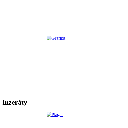
Inzeráty