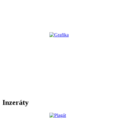
Inzeráty