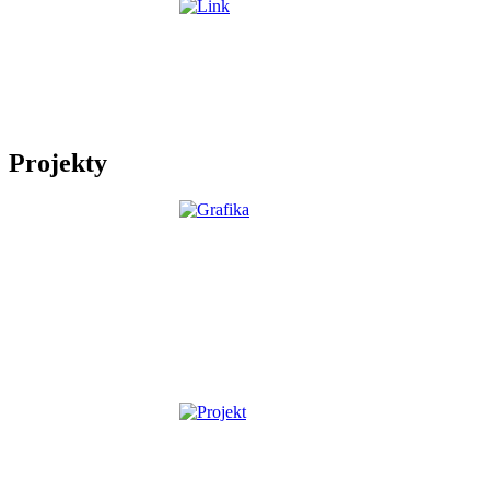
Projekty