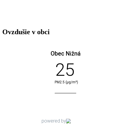
Ovzdušie v obci