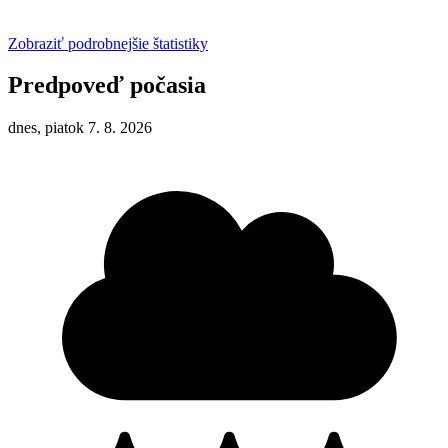
Zobraziť podrobnejšie štatistiky
Predpoveď počasia
dnes, piatok 7. 8. 2026