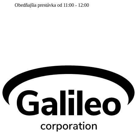
Obedňajšia prestávka od 11:00 - 12:00