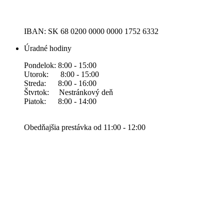
IBAN: SK 68 0200 0000 0000 1752 6332
Úradné hodiny
Pondelok: 8:00 - 15:00
Utorok: 8:00 - 15:00
Streda: 8:00 - 16:00
Štvrtok: Nestránkový deň
Piatok: 8:00 - 14:00
Obedňajšia prestávka od 11:00 - 12:00