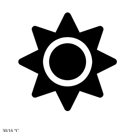
30/16 °C