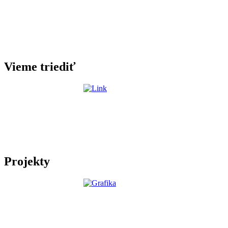
Vieme triediť
Projekty