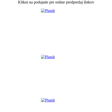
Klikni na podujatie pre online predpredaj lístkov