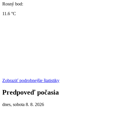
Rosný bod:
11.6 °C
Zobraziť podrobnejšie štatistiky
Predpoveď počasia
dnes, sobota 8. 8. 2026