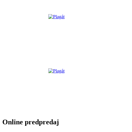
Online predpredaj