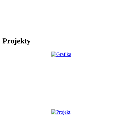
Projekty