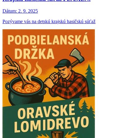
Dátum:
2. 9. 2025
Pozývame vás na detskú krajskú hasičskú súťaž