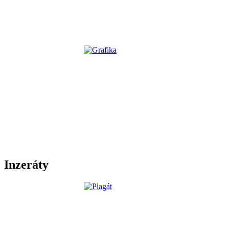
Inzeráty