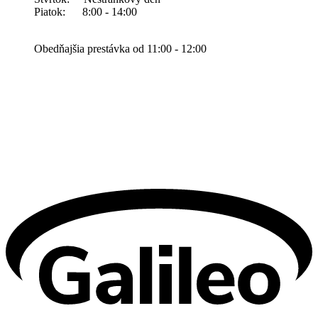
Piatok: 8:00 - 14:00
Obedňajšia prestávka od 11:00 - 12:00