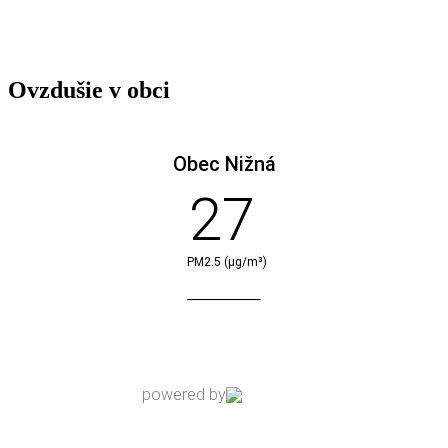
Ovzdušie v obci