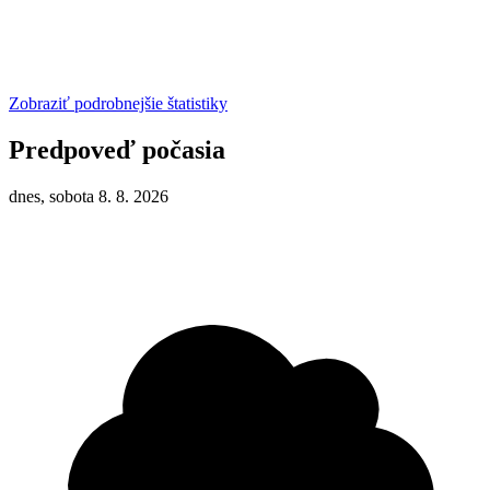
Zobraziť podrobnejšie štatistiky
Predpoveď počasia
dnes, sobota 8. 8. 2026