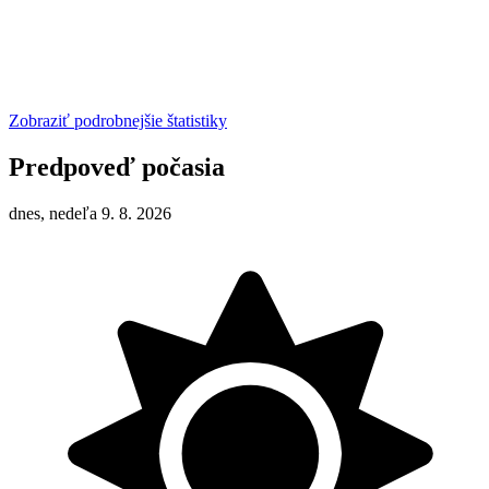
Zobraziť podrobnejšie štatistiky
Predpoveď počasia
dnes, nedeľa 9. 8. 2026