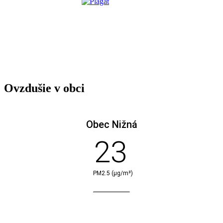
Ovzdušie v obci