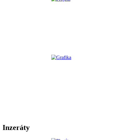
Inzeráty