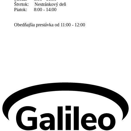
Štvrtok: Nestránkový deň
Piatok: 8:00 - 14:00
Obedňajšia prestávka od 11:00 - 12:00