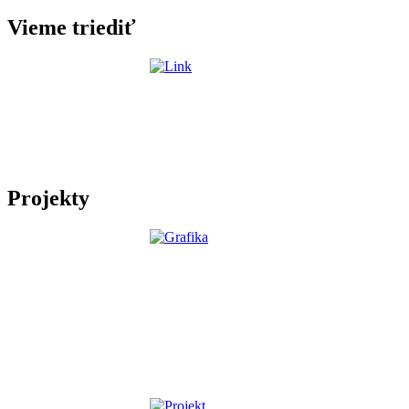
Vieme triediť
Projekty